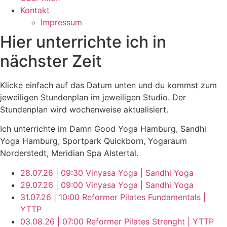
Kontakt
Impressum
Hier unterrichte ich in
nächster Zeit
Klicke einfach auf das Datum unten und du kommst zum
jeweiligen Stundenplan im jeweiligen Studio. Der
Stundenplan wird wochenweise aktualisiert.
Ich unterrichte im Damn Good Yoga Hamburg, Sandhi
Yoga Hamburg, Sportpark Quickborn, Yogaraum
Norderstedt, Meridian Spa Alstertal.
28.07.26 | 09:30 Vinyasa Yoga | Sandhi Yoga
29.07.26 | 09:00 Vinyasa Yoga | Sandhi Yoga
31.07.26 | 10:00 Reformer Pilates Fundamentals |
YTTP
03.08.26 | 07:00 Reformer Pilates Strenght | YTTP