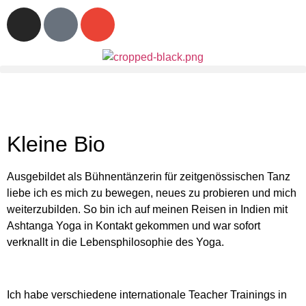
Kleine Bio
Ausgebildet als Bühnentänzerin für zeitgenössischen Tanz
liebe ich es mich zu bewegen, neues zu probieren und mich
weiterzubilden. So bin ich auf meinen Reisen in Indien mit
Ashtanga Yoga in Kontakt gekommen und war sofort
verknallt in die Lebensphilosophie des Yoga.
Ich habe verschiedene internationale Teacher Trainings in