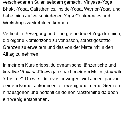
verschiedenen Stilen seitdem gemacht: Vinyasa-Yoga,
Bhakti-Yoga, Calisthenics, Inside-Yoga, Warrior-Yoga, und
habe mich auf verschiedenen Yoga Conferences und
Workshops weiterbilden können.
Verliebt in Bewegung und Energie bedeutet Yoga für mich,
die eigene Komfortzone zu verlassen, selbst gesetzte
Grenzen zu erweitern und das von der Matte mit in den
Alltag zu nehmen.
In meinem Kurs erlebst du dynamische, tänzerische und
kreative Vinyasa-Flows ganz nach meinem Motto „stay wild
& be free“. Du wirst dich viel bewegen, viel atmen, ganz in
deinem Körper ankommen, ein wenig über deine Grenzen
hinausgehen und hoffentlich deinen Mastermind da oben
ein wenig entspannen.